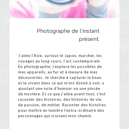
Photographe de l'instant
présent.
J’aime l’Asie, surtout le Japon, marcher, les
voyages au long cours, l’art contemporain.
En photographie, j’explore les possibles de
mes appareils, au fur et à mesure de mes
découvertes. Je cherche à capturer le beau
et le vivant dans ce qui m’est donné à voir, y
ajoutant une note d’humour ou une pincée
de mystère. Et ce que j’aime avant tout, c'est
raconter des histoires, des histoires de vie,
de passion, de métier. Raconter des histoires
pour mettre en lumière l’extra-ordinaire des
personnages qui croisent mon chemin.